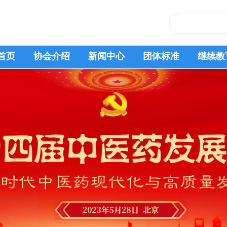
首页
协会介绍
新闻中心
团体标准
继续教