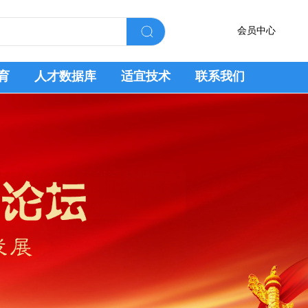
会员中心
育
人才数据库
适宜技术
联系我们