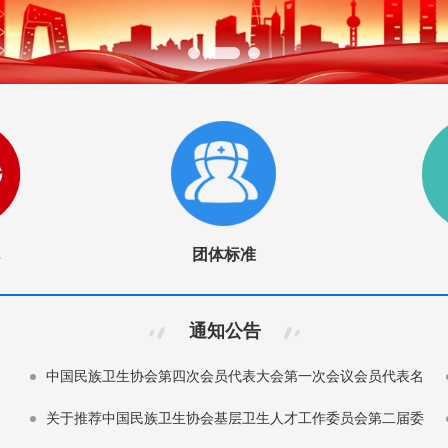
团体标准
通知公告
中国民族卫生协会第四次会员代表大会第一次会议会员代表名
册公示
关于推荐中国民族卫生协会基层卫生人才工作委员会第二届委