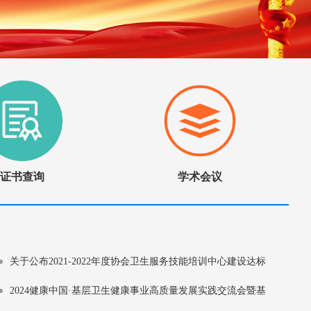
证书查询
学术会议
关于公布2021-2022年度协会卫生服务技能培训中心建设达标
单位的通知
2024健康中国·基层卫生健康事业高质量发展实践交流会暨基