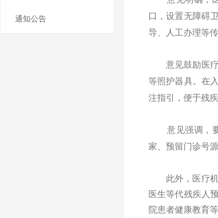
口，设置无障碍
通知公告
导、人工办理等
意见鼓励医疗机
等照护器具。在
注指引，便于残
意见强调，要依
家、预留门诊号
此外，医疗机构
医生等代残疾人
院患者健康教育