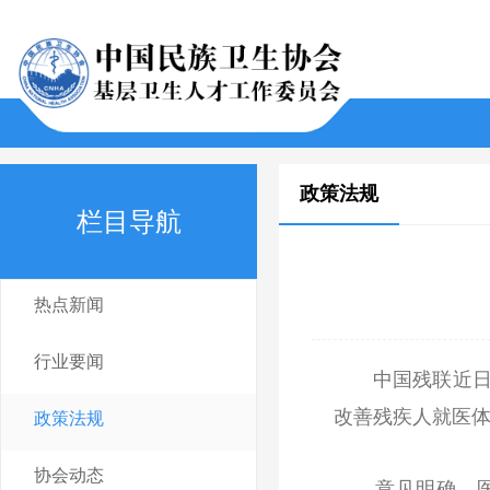
政策法规
栏目导航
热点新闻
行业要闻
中国残联近日印
改善残疾人就医
政策法规
协会动态
意见明确，医疗